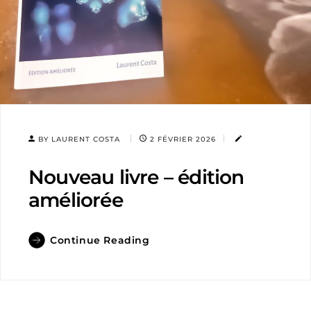
BY LAURENT COSTA
2 FÉVRIER 2026
Nouveau livre – édition
améliorée
Continue Reading