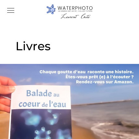
Livres