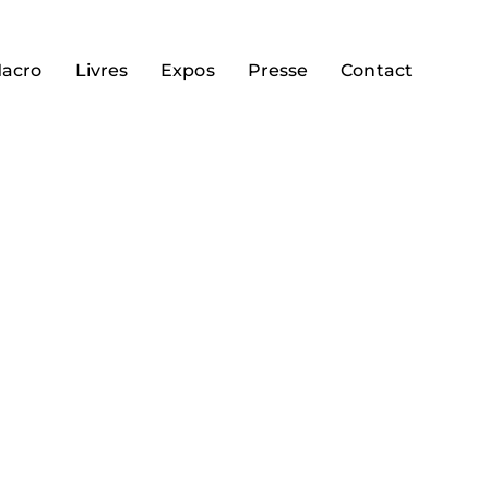
acro
Livres
Expos
Presse
Contact