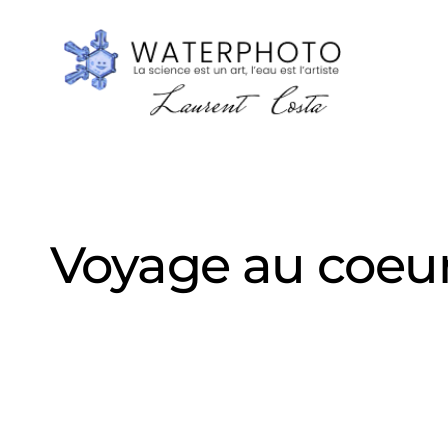
Voyage au coeur